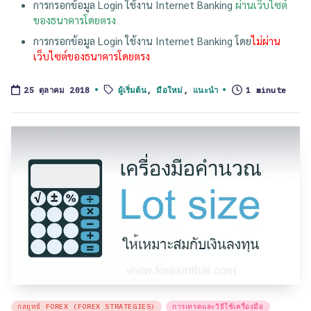
การกรอกข้อมูล Login ใช้งาน Internet Banking
ผ่านเว็บไซต์
ของธนาคารโดยตรง
การกรอกข้อมูล Login ใช้งาน Internet Banking โดย
ไม่ผ่าน
เว็บไซต์ของธนาคารโดยตรง
Tags:
ผู้เริ่มต้น
,
มือใหม่
,
แนะนำ
1 minute
25 ตุลาคม 2018
Posted
กลยุทธ์ FOREX (FOREX STRATEGIES)
การเทรดและวิธีใช้เครื่องมือ