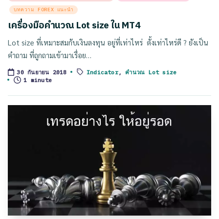
in
บทความ FOREX แนะนำ
เครื่องมือคำนวณ Lot size ใน MT4
Lot size ที่เหมาะสมกับเงินลงทุน อยู่ที่เท่าไหร่ ตั้งเท่าไหร่ดี ? ยังเป็น
คำถาม ที่ถูกถามเข้ามาเรื่อย…
Indicator
,
คำนวณ Lot size
30 กันยายน 2018
Tags:
1 minute