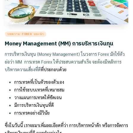
Posted
บทความ FOREX แนะนำ
in
Money Management (MM) การบริหารเงินทุน
การบริหารเงินทุน (Money Management) ในวงการ Forex มักใช้ตัว
ย่อว่า MM การเทรด Forex ให้ประสบความสำเร็จ จะต้องมีหลักการ
บริหารความเสี่ยงที่ดี
ที่ประกอบด้วย
การเทรดที่เป็นตัวของตัวเอง
การใช้ระบบเทรดที่เหมาะสม
วางแผนการเทรดให้ชัดเจน
มีการบริหารเงินทุนที่ดี
การเทรดอย่างมีวินัย
ซึ่งในวันนี้ เราจะมาเพิ่มละเอียดที่ว่า การบริหารหน้าตัก หรือการจัดการ
บริหารเงินทุนที่ดี ควรทำอย่างไร