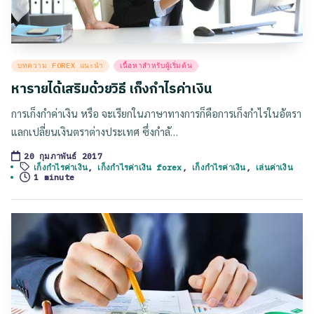
Posted
บทความ FOREX แนะนำ
เนื้อหาสำหรับผู้เริ่มต้น
in
หารายได้เสริมด้วยวิธี เก็งกำไรค่าเงิน
การเก็งกำค่าเงิน หรือ จะเรียกในภาษาทางการก็คือการเก็งกำไรในอัตรา
แลกเปลี่ยนเงินตราต่างประเทศ ซึ่งกำลั…
20 กุมภาพันธ์ 2017
Tags:
เก็งกําไรค่าเงิน
,
เก็งกําไรค่าเงิน forex
,
เก็งกำไรค่าเงิน
,
เล่นค่าเงิน
1 minute