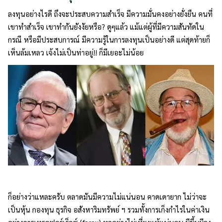
ลงทุนอย่างไรดี ถึงจะประสบความสำเร็จ มีความมั่นคงอย่างยั่งยืน คนที่
เขาทำสำเร็จ เขาทำกันยังงัยหรือ? ดูๆแล้ว แม้แต่ผู้ที่มีความสันทัดใน
กรณี หรือมีประสบการณ์ มีความรู้ในการลงทุนเป็นอย่างดี แต่สุดท้ายก็
เห็นล้มเหลว เจ้งไม่เป็นท่าอยู่!! ก็มีเยอะไม่น้อย
ก็อย่างว่าแหละครับ ตลาดมันมีความไม่แน่นอน คาดเดายาก ไม่ว่าจะ
เป็นหุ้น กองทุน ธุรกิจ อสังหาริมทรัพย์ ฯ รวมทั้งการเก็งกำไรในค่าเงิน