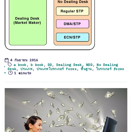
4 กันยายน 2016
a book
,
b book
,
DD
,
Dealing Desk
,
NDD
,
No Dealing
Tags:
Desk
,
ประเภท
,
ประเภทโบรกเกอร์ Forex
,
พื้นฐาน
,
โบรกเกอร์ forex
1 minute