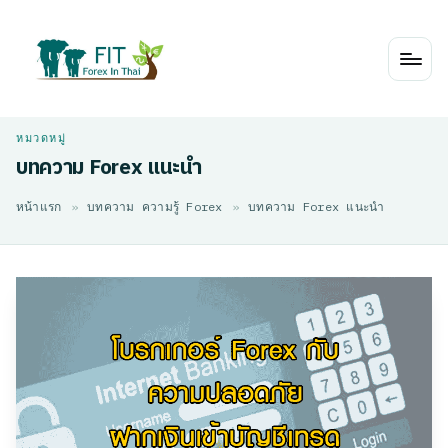
Skip
to
content
บทความ Forex แนะนำ
หน้าแรก
»
บทความ ความรู้ Forex
»
บทความ Forex แนะนำ