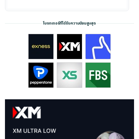
โบรกเกอร์ที่ได้รับความนิยมสูงสุด