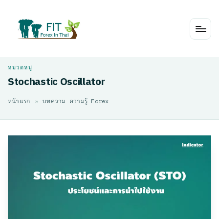
Skip
to
content
Stochastic Oscillator
หน้าแรก
»
บทความ ความรู้ Forex