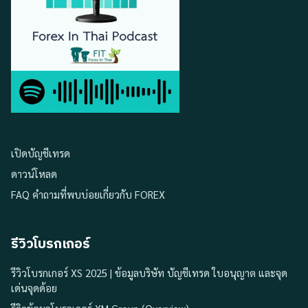
เปิดบัญชีเทรด
ดาวน์โหลด
FAQ คำถามที่พบบ่อยเกี่ยวกับ FOREX
รีวิวโบรกเกอร์
รีวิวโบรกเกอร์ XS 2025 | ข้อมูลบริษัท บัญชีเทรด ใบอนุญาต และจุด
เด่นจุดด้อย