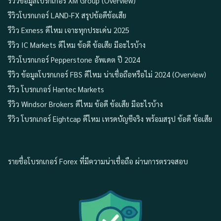
รีวิวข้อมูลโบรกเกอร์ XM Group (Overview)
รีวิวโบรกเกอร์ LAND-FX สรุปข้อดีข้อเสีย
รีวิว Exness ดีไหม เจาะทุกประเด่น 2025
รีวิว IC Markets ดีไหม ข้อดี ข้อเสีย มีอะไรบ้าง
รีวิวโบรกเกอร์ Pepperstone อัพเดต ปี 2024
รีวิว ข้อมูลโบรกเกอร์ FBS ดีไหม น่าเชื่อถือหรือไม่ 2024 (Overview)
รีวิว โบรกเกอร์ Hantec Markets
รีวิว Windsor Brokers ดีไหม ข้อดี ข้อเสีย มีอะไรบ้าง
รีวิว โบรกเกอร์ Eightcap ดีไหม เทรดบัญชีจริง พร้อมสรุป ข้อดี ข้อเสีย
รายชื่อโบรกเกอร์ Forex ที่มีความน่าเชื่อถือ ผ่านการตรวจสอบ