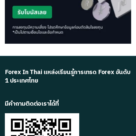
Forex In Thai แหล่งเรียนรู้การเทรด Forex อันดับ
1 ประเทศไทย
มีคำถามติดต่อเราได้ที่