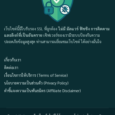
เว็บไซต์นี้มีใบรับรอง SSL ที่ถูกต้อง
ไม่มี มัลแวร์ ฟิชชิง การติดตาม
และลิงก์ที่เป็นอันตราย
เซิฟเวอร์ของเรามีระบบป้องกันความ
ปลอดภัยข้อมูลสูงสุด ท่านสามารถเยี่ยมชมเว็บไซต์ ได้อย่างมั่นใจ
เกี่ยวกับเรา
ติดต่อเรา
เงื่อนไขการให้บริการ (Terms of Service)
นโยบายความเป็นส่วนตัว (Privacy Policy)
คำชี้แจงความเป็นพันธมิตร (Affiliate Disclaimer)