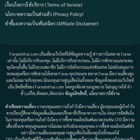
เงื่อนไขการให้บริการ (Terms of Service)
นโยบายความเป็นส่วนตัว (Privacy Policy)
คำชี้แจงความเป็นพันธมิตร (Affiliate Disclaimer)
Forexinthai.com เป็นเพียงเว็บไซต์ให้ข้อมูลความรู้,ข่าวสารในตลาด Forex
เท่านั้น ไม่มีบริการรับลงทุน ,ไม่มีบริการรับฝาก/ถอน ,ไม่มีการชักชวนและระดม
ทุนใดๆทั้งสิ้น ไม่มีระบบสมาชิก ไม่มีการจัดกิจกรรมแข่งขันเทรด ไม่สนับสนุนการ
ระดมทุนหรือการชักชวนให้เทรด Forex ทุกประเภท ตลาด Forex มีความเสี่ยงสูง
และไม่เหมาะกับทุกคน นักลงทุนอาจสูญเสียเงินทั้งหมด ข้อมูลทั้งหมดบนเว็บไซต์
เป็น ลิขสิทธิ์ของ Forexinthai.com โดยถูกต้องตามกฎหมาย ไม่อนุญาตให้ ทำ
ซ้ำ,แก้ไข,คัดลอก,ดัดแปลง
ข้อมูลลิขสิทธิ์
,
นโยบายการใช้งาน
คำเตือนความเสี่ยง
การลงทุนและการเก็งกำไรมีความเสี่ยง ผู้ลงทุนและผู้เก็งกำไร
ควรเรียนรู้ศึกษาข้อมูลเพิ่มเติมและปรึกษาที่ปรึกษาทางการเงิน ก่อนการตัดสินใจ
ในการลงทุนหรือการเก็งกำไรใดๆ การซื้อขายผลิตภัณฑ์เลเวอเรจเช่น CFD มีความ
เสี่ยงที่จะขาดทุนสูงและอาจไม่เหมาะกับนักลงทุนทุกคน การซื้อขายผลิตภัณฑ์ดัง
กล่าวมีความเสี่ยงและคุณอาจสูญเสียเงินที่ลงทุนไปทั้งหมดได้
CFD เป็นผลิตภัณฑ์ที่มีความซับซ้อน การซื้อขายมีความเสี่ยงและอาจไม่เหมาะกับ