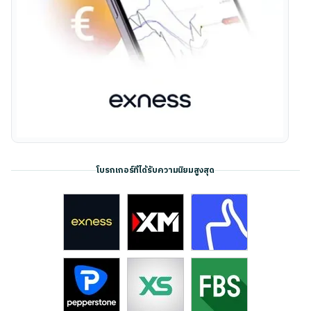
โบรกเกอร์ที่ได้รับความนิยมสูงสุด