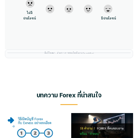
ไม่มี
ประโยชน์
มีประโยชน์
พื้นที่โฆษณา · ผ่านการตรวจสอบโดยทีมงาน Forexinthai
บทความ Forex ที่น่าสนใจ