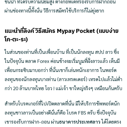
ชั้นนำ ที่ได้รับความนิยมสูง ต่างก็อัพเดทรองรับการฝากถอน
ผ่านช่องทางนี้ทั้งนั่น วิธีการสมัครใช้บริการก็ไม่ยุ่งยาก
แนะนำที่ลิงค์ วิธีสมัคร Mypay Pocket (แบบง่าย
โค-ตะ-ระ)
ในส่วนของท่านที่เป็นเพื่อนบ้าน ที่เป็นนักลงทุน สปป ลาว ซึ่ง
ในปัจจุบัน ตลาด Forex ค่อนข้างจะเริ่มบูมที่ฝั่งลาวแล้ว เห็นมี
เพื่อนกระซิบมาบอกว่า ที่นั่นเขาก็เล่นหนักเอาการ ในพอร์ต
ลงทุนของนักลงทุนบางท่าน (ลาวเทรดเดอร์) เทรดไปแล้วไม่ต่ำ
กว่า 20 ล้านบาทไทย โอว ! แม่เจ้า ขาใหญ่จริงๆ เหมือนกันครับ
สำหรับโบรคเกอร์ที่ไปเปิดตลาดที่นั่น มีให้บริการชัพพอร์ตนัก
ลงทุนชาวลาวเป็นอย่างดีนั่นก็คือ โบรค FBS ครับ ซึ่งปัจจุบัน
เขารองรับการฝาก-ถอน ผ่าน
ธนาคารประเทศลาว
ได้โดยตรง