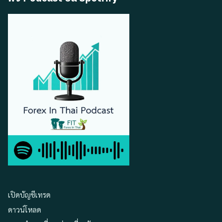
เปิดบัญชีเทรด
ดาวน์โหลด