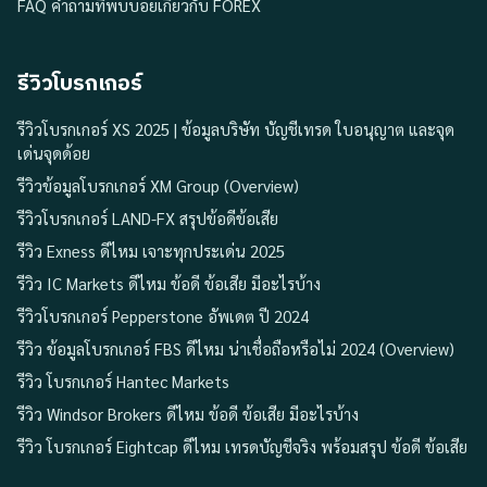
FAQ คำถามที่พบบ่อยเกี่ยวกับ FOREX
รีวิวโบรกเกอร์
รีวิวโบรกเกอร์ XS 2025 | ข้อมูลบริษัท บัญชีเทรด ใบอนุญาต และจุด
เด่นจุดด้อย
รีวิวข้อมูลโบรกเกอร์ XM Group (Overview)
รีวิวโบรกเกอร์ LAND-FX สรุปข้อดีข้อเสีย
รีวิว Exness ดีไหม เจาะทุกประเด่น 2025
รีวิว IC Markets ดีไหม ข้อดี ข้อเสีย มีอะไรบ้าง
รีวิวโบรกเกอร์ Pepperstone อัพเดต ปี 2024
รีวิว ข้อมูลโบรกเกอร์ FBS ดีไหม น่าเชื่อถือหรือไม่ 2024 (Overview)
รีวิว โบรกเกอร์ Hantec Markets
รีวิว Windsor Brokers ดีไหม ข้อดี ข้อเสีย มีอะไรบ้าง
รีวิว โบรกเกอร์ Eightcap ดีไหม เทรดบัญชีจริง พร้อมสรุป ข้อดี ข้อเสีย