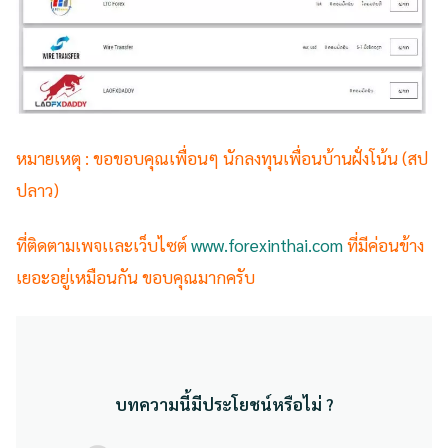
หมายเหตุ : ขอขอบคุณเพื่อนๆ นักลงทุนเพื่อนบ้านฝั่งโน้น (สป
ปลาว)
ที่ติดตามเพจเเละเว็บไซต์
www.forexinthai.com
ที่มีค่อนข้าง
เยอะอยู่เหมือนกัน ขอบคุณมากครับ
บทความนี้มีประโยชน์หรือไม่ ?