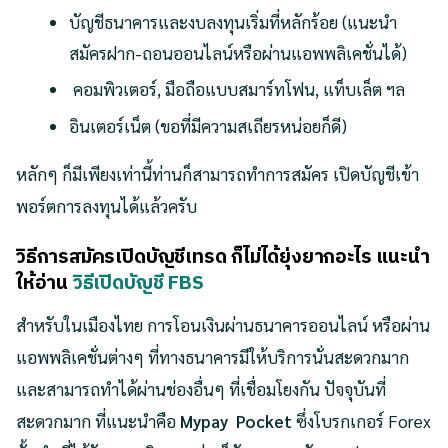
บัญชีธนาคารและงบลงทุนเริ่มที่หลักร้อย (แนะนำ
สมัครฝาก-ถอนออนไลน์หรือผ่านแอพพลิเคชั่นได้)
คอมพิวเตอร์, มือถือแบบสมาร์ทโฟน, แท็บเล็ต ฯล
อินเตอร์เน็ต (ขอที่มีความสเถียรหน่อยก็ดี)
หลักๆ ก็มีเพียงเท่านี้ท่านก็สามารถทำการสมัคร เปิดบัญชีเข้า
พอร์ตการลงทุนได้แล้วครับ
วิธีการสมัครเปิดบัญชีเทรด ก็ไม่ได้ยุ่งยากอะไร แนะนำ
ให้อ่าน
วิธีเปิดบัญชี FBS
สำหรับในเมืองไทย การโอนเงินผ่านธนาคารออนไลน์ หรือผ่าน
แอพพลิเคชั่นต่างๆ ที่ทางธนาคารมีให้บริการนั่นสะดวกมาก
และสามารถทำได้ผ่านช่องอื่นๆ ที่เชื่อมโยงกัน ปัจจุบันที่
สะดวกมาก ที่แนะนำคือ
Mypay
Pocket
ซึ่งโบรกเกอร์ Forex